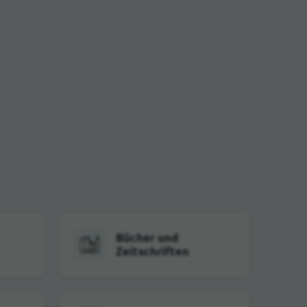
Bücher und
Zeitschriften