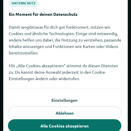
DATENSCHUTZ
Über wogibtswas
Ein Moment für deinen Datenschutz
Damit wogibtswas für dich gut funktioniert, nutzen wir
Zahlen und Fakten
Cookies und ähnliche Technologien. Einige sind notwendig,
andere helfen uns dabei, die Nutzung zu verstehen, passende
Partner
Inhalte anzuzeigen und Funktionen wie Karten oder Videos
bereitzustellen.
Rechtliches
Mit „Alle Cookies akzeptieren“ stimmst du diesen Diensten
zu. Du kannst deine Auswahl jederzeit in den Cookie-
Impressum
Einstellungen ändern oder widerrufen.
Datenschutz
Einstellungen
AGB
Ablehnen
Neu und beliebt
Alle Cookies akzeptieren