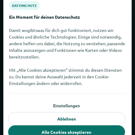
DATENSCHUTZ
Über wogibtswas
Ein Moment für deinen Datenschutz
Damit wogibtswas für dich gut funktioniert, nutzen wir
Zahlen und Fakten
Cookies und ähnliche Technologien. Einige sind notwendig,
andere helfen uns dabei, die Nutzung zu verstehen, passende
Partner
Inhalte anzuzeigen und Funktionen wie Karten oder Videos
bereitzustellen.
Rechtliches
Mit „Alle Cookies akzeptieren“ stimmst du diesen Diensten
zu. Du kannst deine Auswahl jederzeit in den Cookie-
Impressum
Einstellungen ändern oder widerrufen.
Datenschutz
AGB
Einstellungen
Ablehnen
Neu und beliebt
Alle Cookies akzeptieren