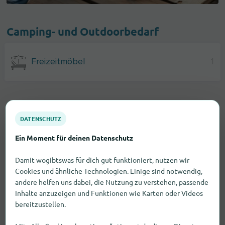
Camping- und Outdoorbedarf
Freizeitmöbel
1
DATENSCHUTZ
Ein Moment für deinen Datenschutz
Damit wogibtswas für dich gut funktioniert, nutzen wir
Cookies und ähnliche Technologien. Einige sind notwendig,
andere helfen uns dabei, die Nutzung zu verstehen, passende
Inhalte anzuzeigen und Funktionen wie Karten oder Videos
bereitzustellen.