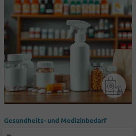
Gesundheits- und Medizinbedarf