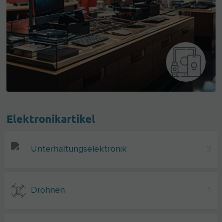
Elektronikartikel
Unterhaltungselektronik
3
Drohnen
1