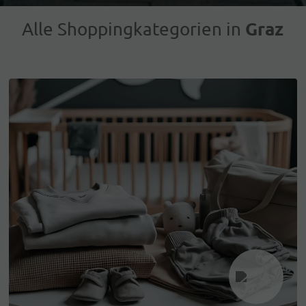
Graz
Alle Shoppingkategorien in