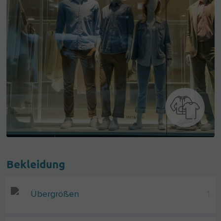
Bekleidung
Übergrößen
1