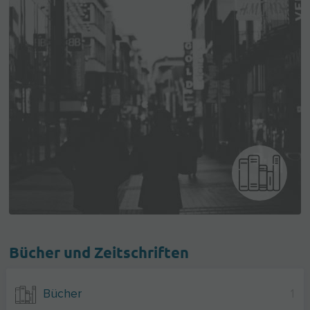
Bücher und Zeitschriften
Bücher
1