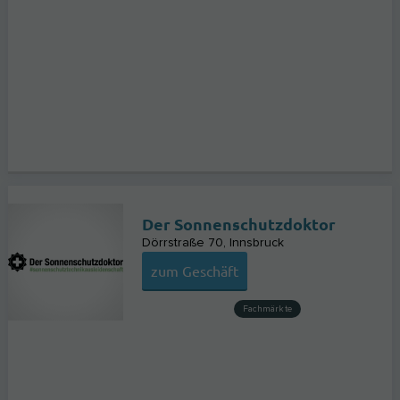
Der Sonnenschutzdoktor
Dörrstraße 70
Innsbruck
zum Geschäft
Fachmärkte