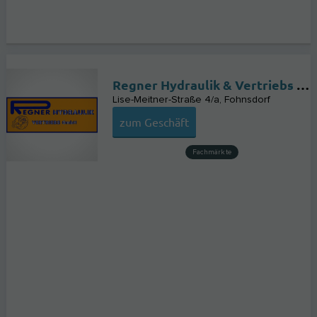
Regner Hydraulik & Vertriebs Gmbh
Lise-Meitner-Straße 4/a
Fohnsdorf
zum Geschäft
Fachmärkte