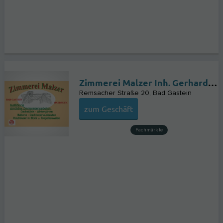
Zimmerei Malzer Inh. Gerhard Malzer
Remsacher Straße 20
Bad Gastein
zum Geschäft
Fachmärkte