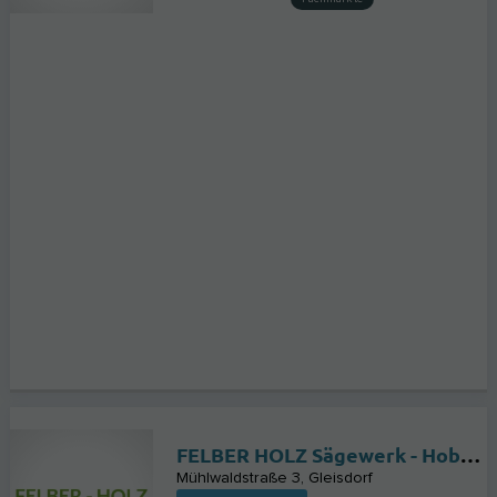
FELBER HOLZ Sägewerk - Hobelwerk
Mühlwaldstraße 3
Gleisdorf