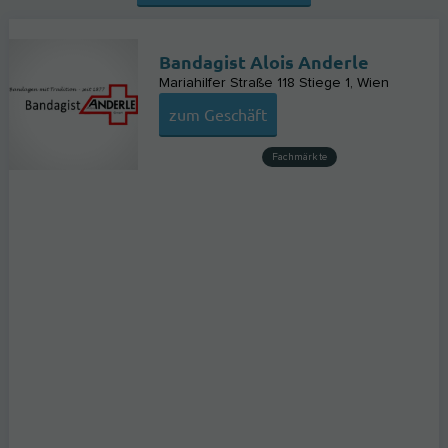
Bandagist Alois Anderle
Mariahilfer Straße 118 Stiege 1
Wien
zum Geschäft
Fachmärkte