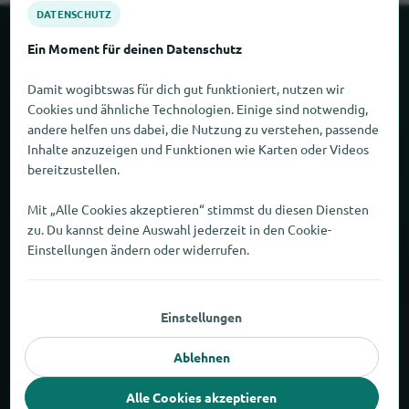
DATENSCHUTZ
Über wogibtswas
Ein Moment für deinen Datenschutz
Damit wogibtswas für dich gut funktioniert, nutzen wir
Zahlen und Fakten
Cookies und ähnliche Technologien. Einige sind notwendig,
andere helfen uns dabei, die Nutzung zu verstehen, passende
Partner
Inhalte anzuzeigen und Funktionen wie Karten oder Videos
bereitzustellen.
Rechtliches
Mit „Alle Cookies akzeptieren“ stimmst du diesen Diensten
zu. Du kannst deine Auswahl jederzeit in den Cookie-
Impressum
Einstellungen ändern oder widerrufen.
Datenschutz
Einstellungen
AGB
Ablehnen
Neu und beliebt
Alle Cookies akzeptieren