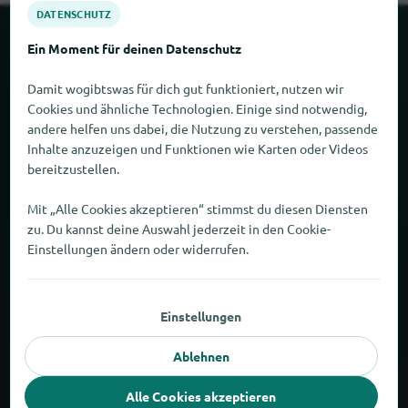
DATENSCHUTZ
Über wogibtswas
Ein Moment für deinen Datenschutz
Damit wogibtswas für dich gut funktioniert, nutzen wir
Zahlen und Fakten
Cookies und ähnliche Technologien. Einige sind notwendig,
andere helfen uns dabei, die Nutzung zu verstehen, passende
Partner
Inhalte anzuzeigen und Funktionen wie Karten oder Videos
bereitzustellen.
Rechtliches
Mit „Alle Cookies akzeptieren“ stimmst du diesen Diensten
zu. Du kannst deine Auswahl jederzeit in den Cookie-
Impressum
Einstellungen ändern oder widerrufen.
Datenschutz
Einstellungen
AGB
Ablehnen
Neu und beliebt
Alle Cookies akzeptieren