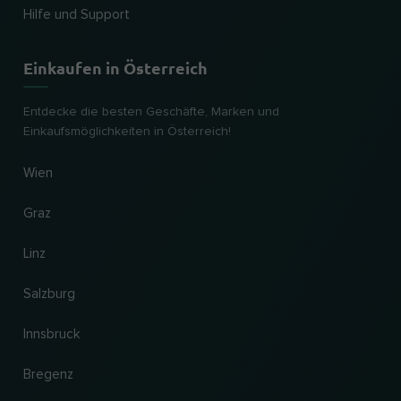
Hilfe und Support
Einkaufen in Österreich
Entdecke die besten Geschäfte, Marken und
Einkaufsmöglichkeiten in Österreich!
Wien
Graz
Linz
Salzburg
Innsbruck
Bregenz