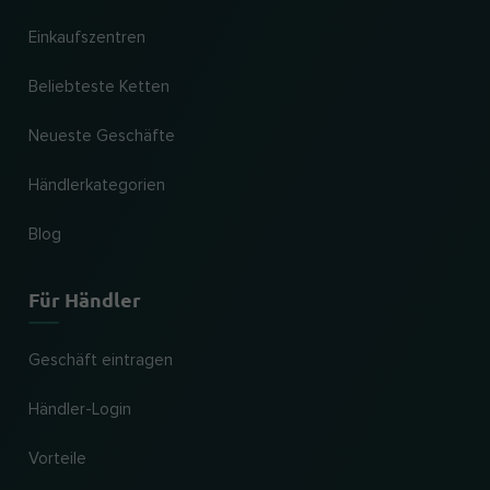
Einkaufszentren
Beliebteste Ketten
Neueste Geschäfte
Händlerkategorien
Blog
Für Händler
Geschäft eintragen
Händler-Login
Vorteile