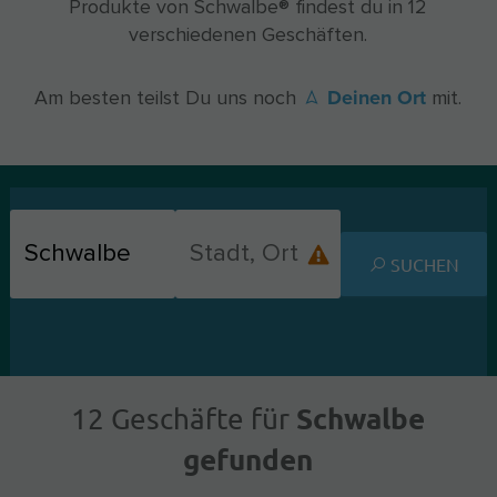
Produkte von Schwalbe® findest du in 12
verschiedenen Geschäften.
Deinen Ort
Am besten teilst Du uns noch
mit.
SUCHEN
Schwalbe
12 Geschäfte für
gefunden