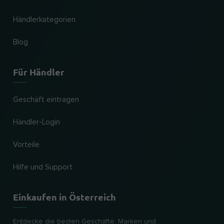
Händlerkategorien
Blog
Für Händler
Geschäft eintragen
Händler-Login
Vorteile
Hilfe und Support
Einkaufen in Österreich
Entdecke die besten Geschäfte, Marken und