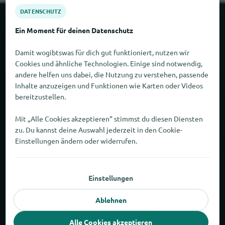
DATENSCHUTZ
Über wogibtswas
Ein Moment für deinen Datenschutz
Damit wogibtswas für dich gut funktioniert, nutzen wir
Zahlen und Fakten
Cookies und ähnliche Technologien. Einige sind notwendig,
andere helfen uns dabei, die Nutzung zu verstehen, passende
Partner
Inhalte anzuzeigen und Funktionen wie Karten oder Videos
bereitzustellen.
Rechtliches
Mit „Alle Cookies akzeptieren“ stimmst du diesen Diensten
zu. Du kannst deine Auswahl jederzeit in den Cookie-
Impressum
Einstellungen ändern oder widerrufen.
Datenschutz
Einstellungen
AGB
Ablehnen
Neu und beliebt
Alle Cookies akzeptieren