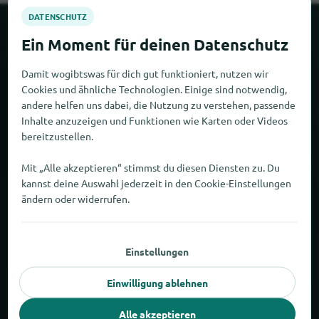
Über wogibtswas
Damit wogibtswas für dich gut funktioniert, nutzen wir
Zahlen und Fakten
Cookies und ähnliche Technologien. Einige sind notwendig,
andere helfen uns dabei, die Nutzung zu verstehen, passende
Partner
Inhalte anzuzeigen und Funktionen wie Karten oder Videos
bereitzustellen.
Rechtliches
Mit „Alle akzeptieren“ stimmst du diesen Diensten zu. Du
kannst deine Auswahl jederzeit in den Cookie-Einstellungen
Impressum
ändern oder widerrufen.
Datenschutz
Einstellungen
AGB
Einwilligung ablehnen
Neu und beliebt
Alle akzeptieren