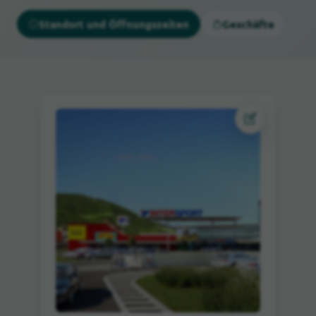
Standort und Öffnungszeiten
Geschäfte