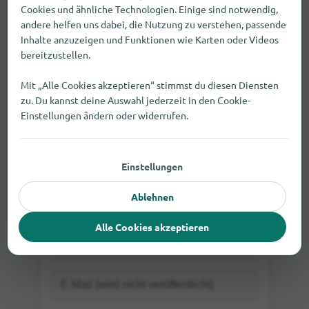
in Richtung Wetzelsdorf.
Cookies und ähnliche Technologien. Einige sind notwendig,
andere helfen uns dabei, die Nutzung zu verstehen, passende
Inhalte anzuzeigen und Funktionen wie Karten oder Videos
bereitzustellen.
Mit „Alle Cookies akzeptieren“ stimmst du diesen Diensten
zu. Du kannst deine Auswahl jederzeit in den Cookie-
Einstellungen ändern oder widerrufen.
Einstellungen
Ablehnen
Direkt als Gast bewerten oder
Einloggen
Alle Cookies akzeptieren