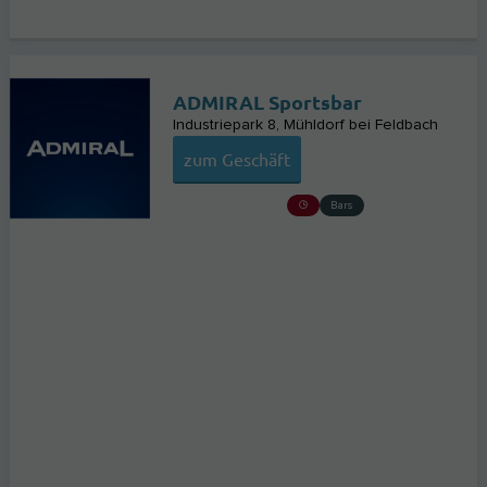
ADMIRAL Sportsbar
Industriepark 8
Mühldorf bei Feldbach
zum Geschäft
Bars