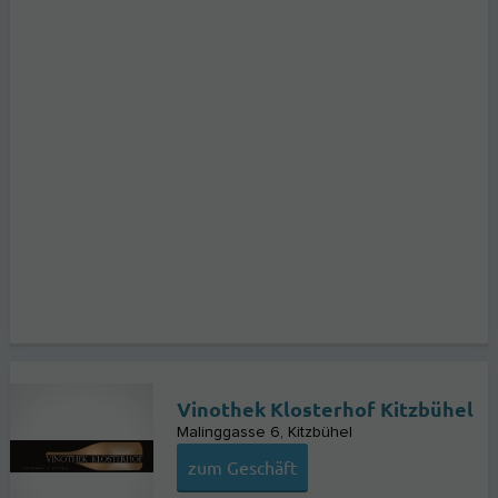
Vinothek Klosterhof Kitzbühel
Malinggasse 6
Kitzbühel
zum Geschäft