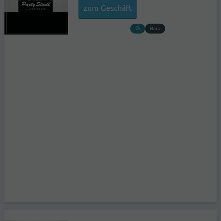
zum Geschäft
Bars