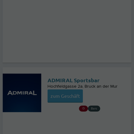
ADMIRAL Sportsbar
Hochfeldgasse 2a
Bruck an der Mur
zum Geschäft
Bars