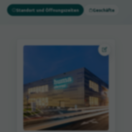
Standort und Öffnungszeiten
Geschäfte